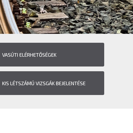
VASÚTI ELÉRHETŐSÉGEK
KIS LÉTSZÁMÚ VIZSGÁK BEJELENTÉSE