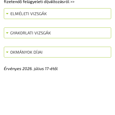
fizetendő felügyeleti díjváltozásról >>
ELMÉLETI VIZSGÁK
GYAKORLATI VIZSGÁK
OKMÁNYOK DÍJAI
Érvényes 2026. július 17-étől