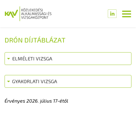
DRÓN DÍJTÁBLÁZAT
ELMÉLETI VIZSGA
GYAKORLATI VIZSGA
Érvényes 2026. július 17-étől