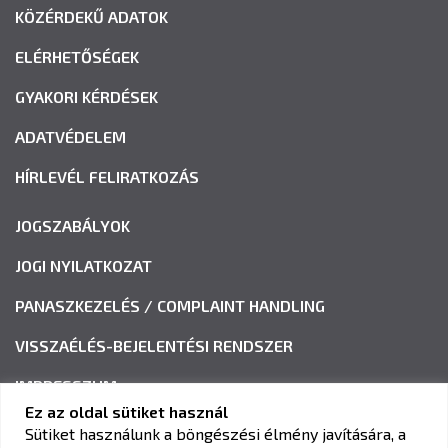
KÖZÉRDEKŰ ADATOK
ELÉRHETŐSÉGEK
GYAKORI KÉRDÉSEK
ADATVÉDELEM
HÍRLEVÉL FELIRATKOZÁS
JOGSZABÁLYOK
JOGI NYILATKOZAT
PANASZKEZELÉS / COMPLAINT HANDLING
VISSZAÉLÉS-BEJELENTÉSI RENDSZER
IMPRESSZUM
Ez az oldal sütiket használ
Sütiket használunk a böngészési élmény javítására, a