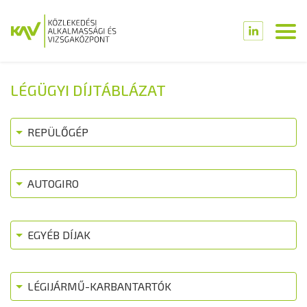
LÉGÜGYI DÍJTÁBLÁZAT
REPÜLŐGÉP
AUTOGIRO
EGYÉB DÍJAK
LÉGIJÁRMŰ-KARBANTARTÓK