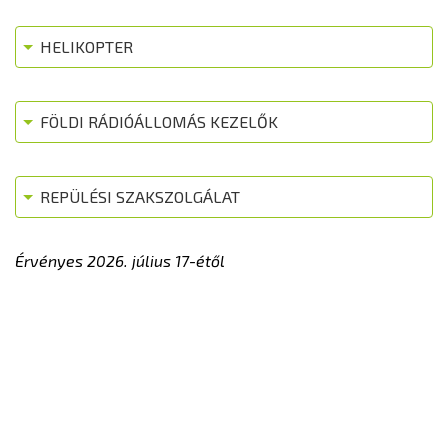
HELIKOPTER
FÖLDI RÁDIÓÁLLOMÁS KEZELŐK
REPÜLÉSI SZAKSZOLGÁLAT
Érvényes 2026. július 17-étől