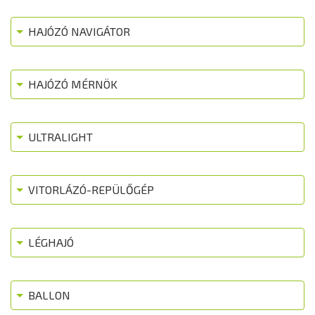
HAJÓZÓ NAVIGÁTOR
HAJÓZÓ MÉRNÖK
ULTRALIGHT
VITORLÁZÓ-REPÜLŐGÉP
LÉGHAJÓ
BALLON