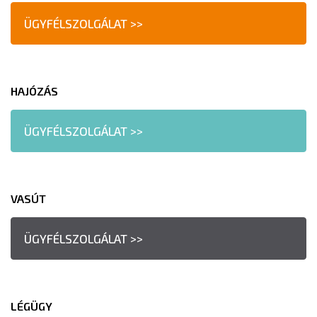
ÜGYFÉLSZOLGÁLAT >>
HAJÓZÁS
ÜGYFÉLSZOLGÁLAT >>
VASÚT
ÜGYFÉLSZOLGÁLAT >>
LÉGÜGY