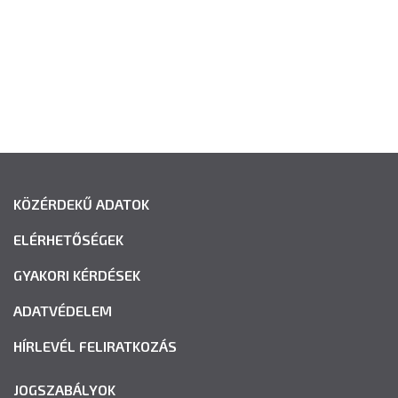
KÖZÉRDEKŰ ADATOK
ELÉRHETŐSÉGEK
GYAKORI KÉRDÉSEK
ADATVÉDELEM
HÍRLEVÉL FELIRATKOZÁS
JOGSZABÁLYOK