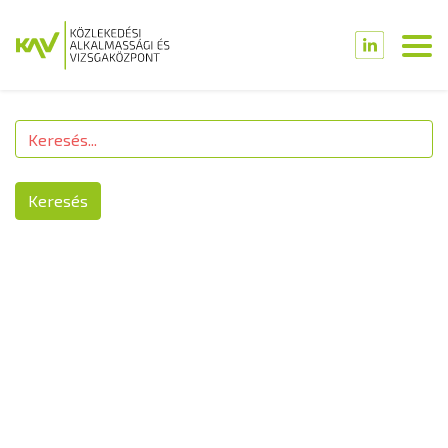
Keresés